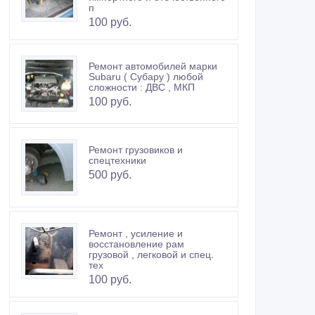
п
100 руб.
Ремонт автомобилей марки
Subaru ( Субару ) любой
сложности : ДВС , МКП
100 руб.
Ремонт грузовиков и
спецтехники
500 руб.
Ремонт , усиление и
восстановление рам
грузовой , легковой и спец.
тех
100 руб.