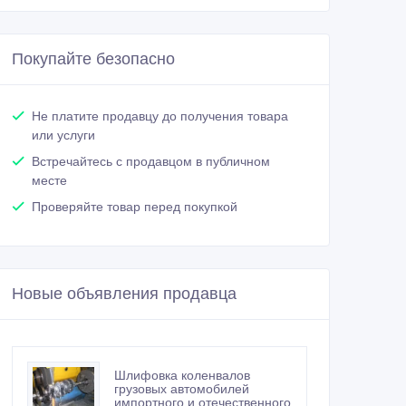
Покупайте безопасно
Не платите продавцу до получения товара
или услуги
Встречайтесь с продавцом в публичном
месте
Проверяйте товар перед покупкой
Новые объявления продавца
Шлифовка коленвалов
грузовых автомобилей
импортного и отечественного