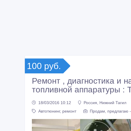
100 руб.
Ремонт , диагностика и 
топливной аппаратуры :
18/03/2016 10:12
Россия, Нижний Тагил
Автотюнинг, ремонт
Продам, предлагаю -