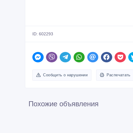
Сообщить о нарушении
Распечатать
Похожие объявления