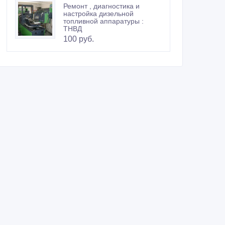
Ремонт , диагностика и
настройка дизельной
топливной аппаратуры :
ТНВД
100 руб.