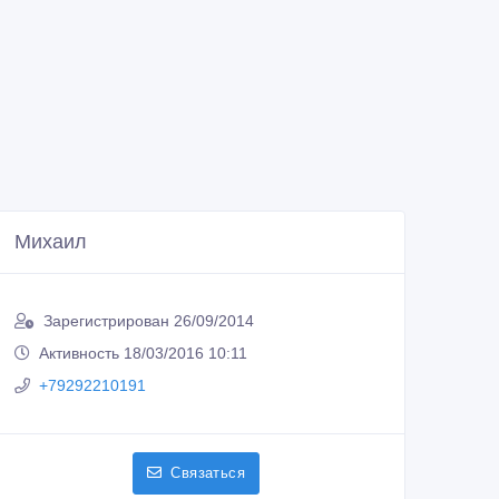
Михаил
Зарегистрирован 26/09/2014
Активность 18/03/2016 10:11
+79292210191
Связаться