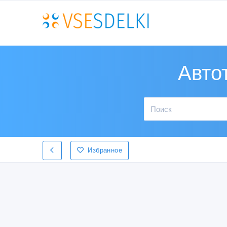
Авто
Избранное